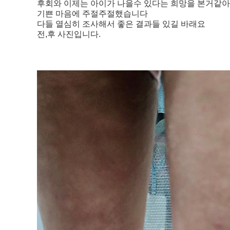
후회와 이제는 아이가 나을수 있다는 희망을 본거같아
기쁜 마음에 주절주절했습니다
다들 열심히 조사해서 좋은 결과들 있길 바래요
전,후 사진입니다.