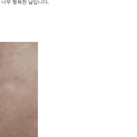
 너무 행복한 날입니다.