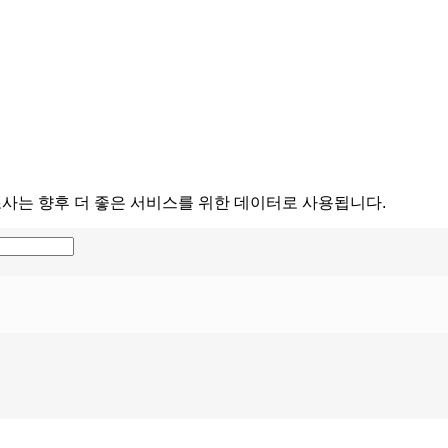
조사는 향후 더 좋은 서비스를 위한 데이터로 사용됩니다.