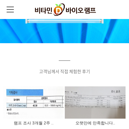
고객님께서 직접 체험한 후기
램프 조사 3개월 2주 ..
오랫만에 만족합니다..