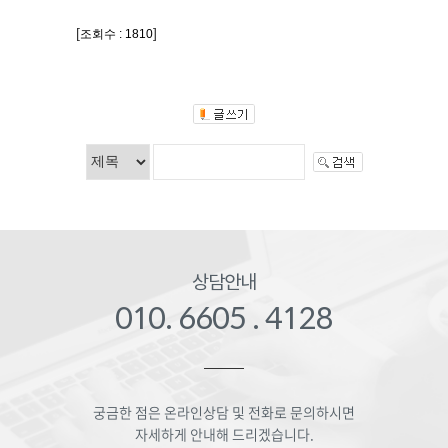
[
]
조회수 : 1810
상담안내
010. 6605 . 4128
궁금한 점은 온라인상담 및 전화로 문의하시면
자세하게 안내해 드리겠습니다.