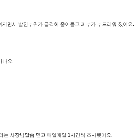
느껴지면서 발진부위가 급격히 줄어들고 피부가 부드러워 졌어요.
가나요.
라는 사장님말씀 믿고 매일매일 1시간씩 조사했어요.